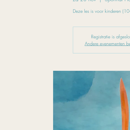
Deze les is voor kinderen (10
Registratie is afgesl
Andere evenementen be