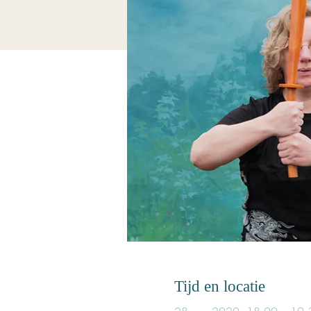
Tijd en locatie