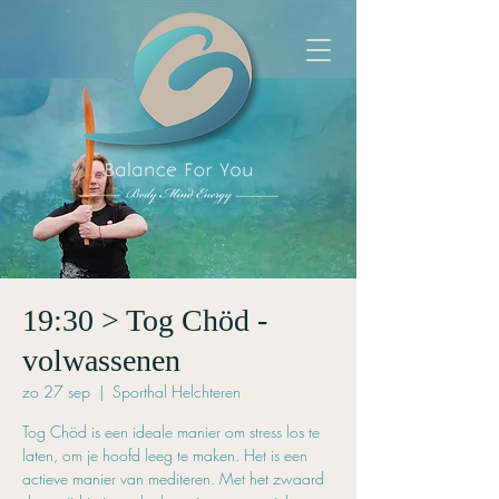
19:30 > Tog Chöd -
volwassenen
zo 27 sep
  |  
Sporthal Helchteren
Tog Chöd is een ideale manier om stress los te
laten, om je hoofd leeg te maken. Het is een
actieve manier van mediteren. Met het zwaard