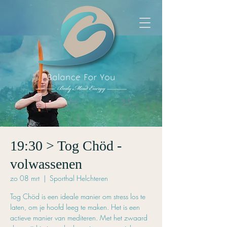
19:30 > Tog Chöd -
volwassenen
zo 08 mrt
  |  
Sporthal Helchteren
Tog Chöd is een ideale manier om stress los te
laten, om je hoofd leeg te maken. Het is een
actieve manier van mediteren. Met het zwaard