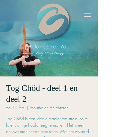
Tog Chöd - deel 1 en
deel 2
za 10 feb
  |  
Houthalen-Helchteren
Tog Chöd is een ideale manier om stress los te
laten, om je hoofd leeg te maken. Het is een
actieve manier van mediteren. Met het zwaard